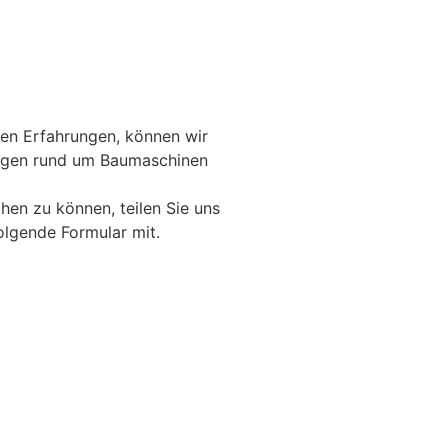
gen Erfahrungen, können wir
ungen rund um Baumaschinen
en zu können, teilen Sie uns
olgende Formular mit.