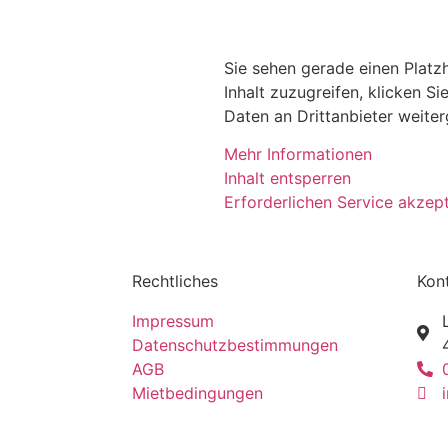
Sie sehen gerade einen Platz
Inhalt zuzugreifen, klicken Si
Daten an Drittanbieter weite
Mehr Informationen
Inhalt entsperren
Erforderlichen Service akzept
Rechtliches
Kon
Impressum
Datenschutzbestimmungen
AGB
Mietbedingungen