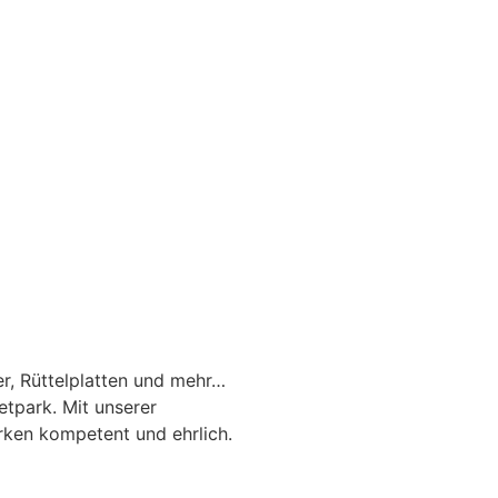
r, Rüttelplatten und mehr…
tpark. Mit unserer
rken kompetent und ehrlich.