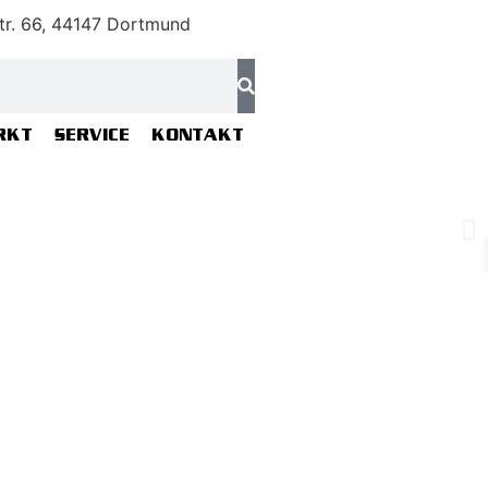
tr. 66, 44147 Dortmund
RKT
SERVICE
KONTAKT