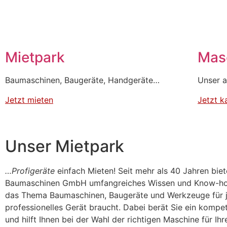
Mietpark
Mas
Baumaschinen, Baugeräte, Handgeräte…
Unser a
Jetzt mieten
Jetzt k
Unser Mietpark
…Profigeräte
einfach Mieten! Seit mehr als 40 Jahren bie
Baumaschinen GmbH umfangreiches Wissen und Know-h
das Thema Baumaschinen, Baugeräte und Werkzeuge für 
professionelles Gerät braucht. Dabei berät Sie ein komp
und hilft Ihnen bei der Wahl der richtigen Maschine für Ihr