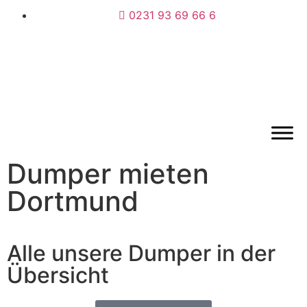
0231 93 69 66 6
Dumper mieten
Dortmund
Alle unsere Dumper in der
Übersicht