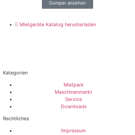
Dumper ansehen
Mietgeräte Katalog herunterladen
Kategorien
Mietpark
Maschinenmarkt
Service
Downloads
Rechtliches
Impressum