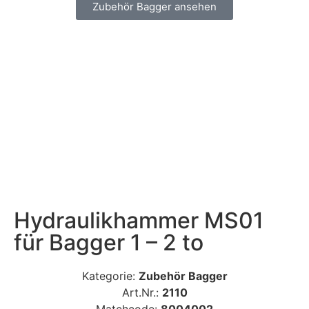
Zubehör Bagger ansehen
Hydraulikhammer MS01
für Bagger 1 – 2 to
Kategorie:
Zubehör Bagger
Art.Nr.:
2110