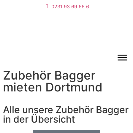
0231 93 69 66 6
Zubehör Bagger
mieten Dortmund
Alle unsere Zubehör Bagger
in der Übersicht