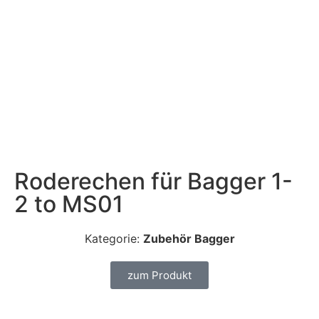
Roderechen für Bagger 1-
2 to MS01
Kategorie:
Zubehör Bagger
zum Produkt