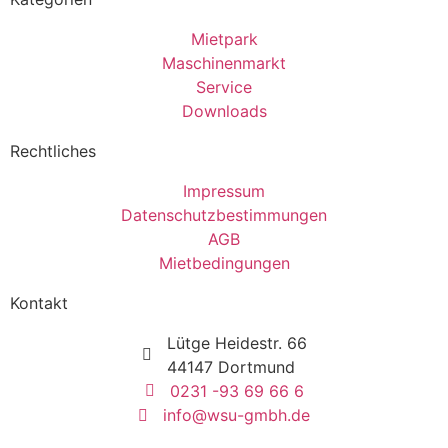
Mietpark
Maschinenmarkt
Service
Downloads
Rechtliches
Impressum
Datenschutzbestimmungen
AGB
Mietbedingungen
Kontakt
Lütge Heidestr. 66
44147 Dortmund
0231 -93 69 66 6
info@wsu-gmbh.de