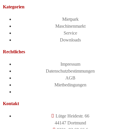
Kategorien
Mietpark
Maschinenmarkt
Service
Downloads
Rechtliches
Impressum
Datenschutzbestimmungen
AGB
Mietbedingungen
Kontakt
Lütge Heidestr. 66
44147 Dortmund