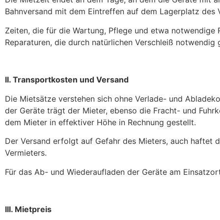
Bahnversand mit dem Eintreffen auf dem Lagerplatz des
Zeiten, die für die Wartung, Pflege und etwa notwendig
Reparaturen, die durch natürlichen Verschleiß notwendig
II. Transportkosten und Versand
Die Mietsätze verstehen sich ohne Verlade- und Abladek
der Geräte trägt der Mieter, ebenso die Fracht- und Fuh
dem Mieter in effektiver Höhe in Rechnung gestellt.
Der Versand erfolgt auf Gefahr des Mieters, auch haftet
Vermieters.
Für das Ab- und Wiederaufladen der Geräte am Einsatzort ha
III. Mietpreis