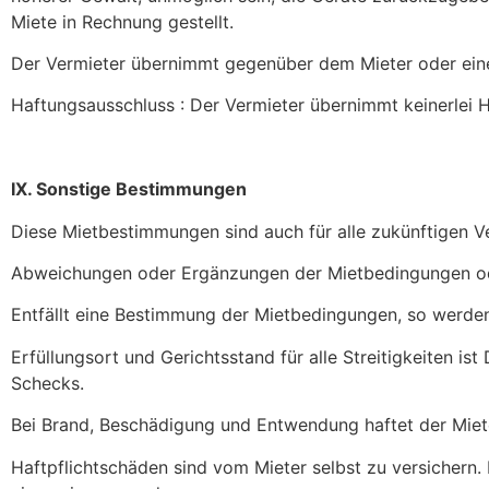
Miete in Rechnung gestellt.
Der Vermieter übernimmt gegenüber dem Mieter oder einem
Haftungsausschluss : Der Vermieter übernimmt keinerlei 
IX. Sonstige Bestimmungen
Diese Mietbestimmungen sind auch für alle zukünftigen 
Abweichungen oder Ergänzungen der Mietbedingungen ode
Entfällt eine Bestimmung der Mietbedingungen, so werde
Erfüllungsort und Gerichtsstand für alle Streitigkeiten is
Schecks.
Bei Brand, Beschädigung und Entwendung haftet der Miete
Haftpflichtschäden sind vom Mieter selbst zu versichern.