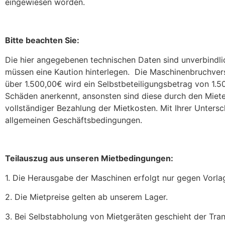
eingewiesen worden.
Bitte beachten Sie:
Die hier angegebenen technischen Daten sind unverbindlic
müssen eine Kaution hinterlegen. Die Maschinenbruchver
über 1.500,00€ wird ein Selbstbeteiligungsbetrag von 1.
Schäden anerkennt, ansonsten sind diese durch den Miete
vollständiger Bezahlung der Mietkosten. Mit Ihrer Untersc
allgemeinen Geschäftsbedingungen.
Teilauszug aus unseren Mietbedingungen:
1. Die Herausgabe der Maschinen erfolgt nur gegen Vorlag
2. Die Mietpreise gelten ab unserem Lager.
3. Bei Selbstabholung von Mietgeräten geschieht der Tra