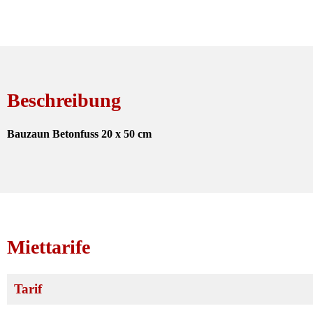
Beschreibung
Bauzaun Betonfuss 20 x 50 cm
Miettarife
Tarif