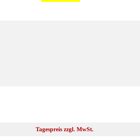
Tagespreis zzgl. MwSt.