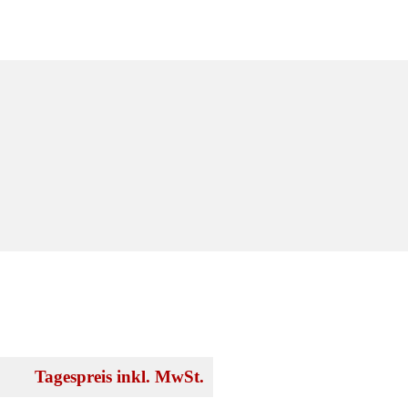
Tagespreis inkl. MwSt.