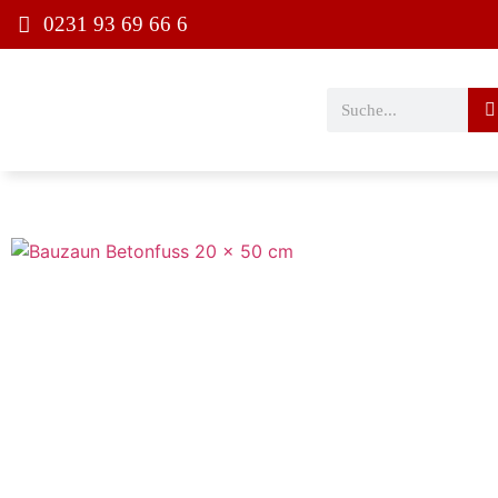
0231 93 69 66 6