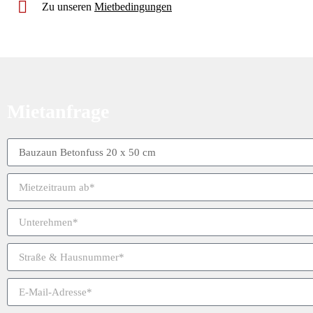
Zu unseren
Mietbedingungen
Mietanfrage