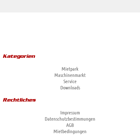
Kategorien
Mietpark
Maschinenmarkt
Service
Downloads
Rechtliches
Impressum
Datenschutzbestimmungen
AGB
Mietbedingungen