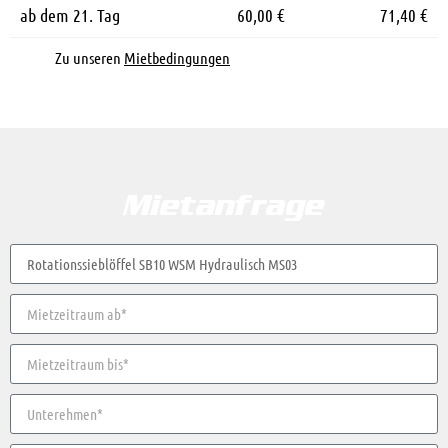
ab dem 21. Tag
60,00 €
71,40 €
Zu unseren
Mietbedingungen
Mietanfrage