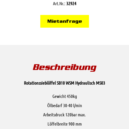
Art.Nr.:
32924
Mietanfrage
Beschreibung
Rotationssieblöffel SB10 WSM Hydraulisch MS03
Gewicht 450kg
Ölbedarf 30-40 l/min
Arbeitsdruck 120bar max.
Löffelbreite 900 mm