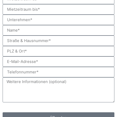
*Pflichtfeld