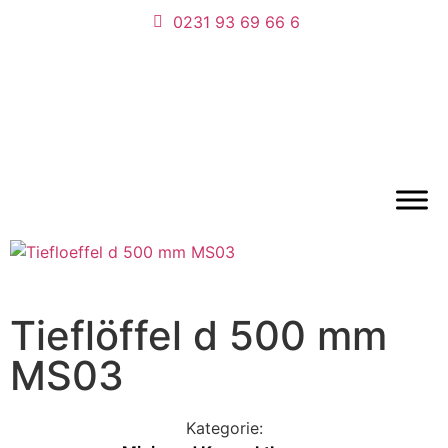
0231 93 69 66 6
Tieflöffel d 500 mm
MS03
Kategorie: