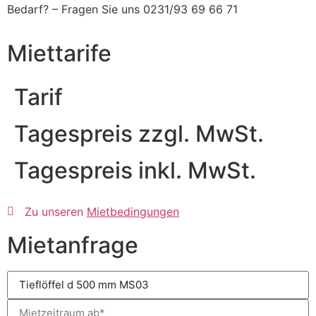
Bedarf? – Fragen Sie uns 0231/93 69 66 71
Miettarife
Tarif
Tagespreis zzgl. MwSt.
Tagespreis inkl. MwSt.
Zu unseren
Mietbedingungen
Mietanfrage