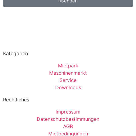
Senden
Kategorien
Mietpark
Maschinenmarkt
Service
Downloads
Rechtliches
Impressum
Datenschutzbestimmungen
AGB
Mietbedingungen