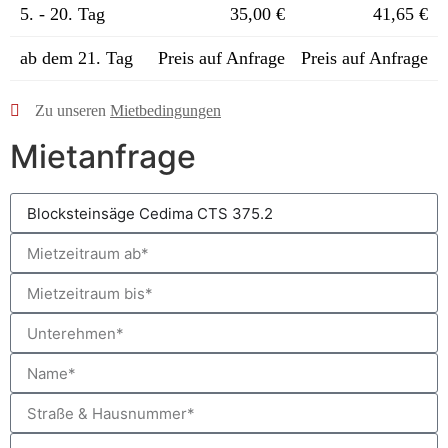
5. - 20. Tag
35,00 €
41,65 €
ab dem 21. Tag
Preis auf Anfrage
Preis auf Anfrage
Zu unseren
Mietbedingungen
Mietanfrage