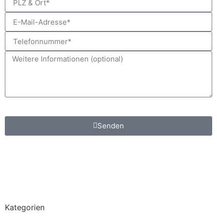
*Pflichtfeld
Senden
Kategorien