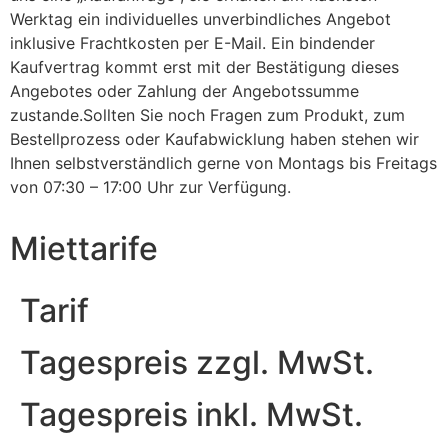
Werktag ein individuelles unverbindliches Angebot
inklusive Frachtkosten per E-Mail. Ein bindender
Kaufvertrag kommt erst mit der Bestätigung dieses
Angebotes oder Zahlung der Angebotssumme
zustande.Sollten Sie noch Fragen zum Produkt, zum
Bestellprozess oder Kaufabwicklung haben stehen wir
Ihnen selbstverständlich gerne von Montags bis Freitags
von 07:30 – 17:00 Uhr zur Verfügung.
Miettarife
Tarif
Tagespreis zzgl. MwSt.
Tagespreis inkl. MwSt.