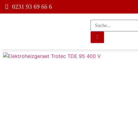
0231 93 69 66 6