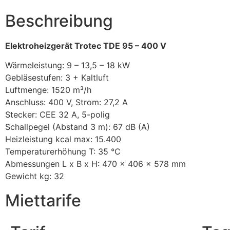
Beschreibung
Elektroheizgerät Trotec TDE 95 – 400 V
Wärmeleistung: 9 – 13,5 – 18 kW
Gebläsestufen: 3 + Kaltluft
Luftmenge: 1520 m³/h
Anschluss: 400 V, Strom: 27,2 A
Stecker: CEE 32 A, 5-polig
Schallpegel (Abstand 3 m): 67 dB (A)
Heizleistung kcal max: 15.400
Temperaturerhöhung T: 35 °C
Abmessungen L x B x H: 470 x 406 x 578 mm
Gewicht kg: 32
Miettarife