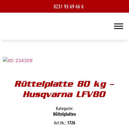
0231 93 69 66 6
Rüttelplatte 80 kg –
Husqvarna LFV80
Kategorie:
Rüttelplatten
Art.Nr.:
1726