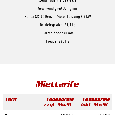
Geschwindigkeit 33 m/min
Honda GX160 Benzin-Motor Leistung 3.6 kW
Betriebsgewicht 81,4 kg
Plattenlänge 570 mm
Frequenz 95 Hz
Miettarife
Tarif
Tagespreis
Tagespreis
zzgl. MwSt.
inkl. MwSt.