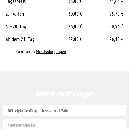
Tagespreis
35,00 €
41,65 €
2. - 4. Tag
30,00 €
35,70 €
5. - 20. Tag
26,00 €
30,94 €
ab dem 21. Tag
22,00 €
26,18 €
Zu unseren
Mietbedingungen
Mietanfrage