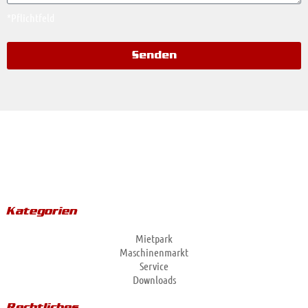
*Pflichtfeld
Senden
Kategorien
Mietpark
Maschinenmarkt
Service
Downloads
Rechtliches