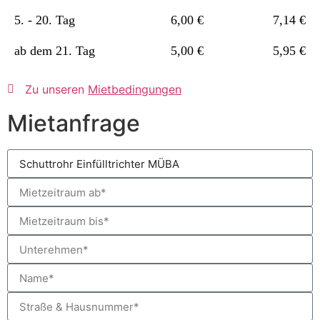
5. - 20. Tag
6,00 €
7,14 €
ab dem 21. Tag
5,00 €
5,95 €
Zu unseren
Mietbedingungen
Mietanfrage