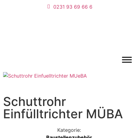
0231 93 69 66 6
Schuttrohr
Einfülltrichter MÜBA
Kategorie:
Baustellenzubehör