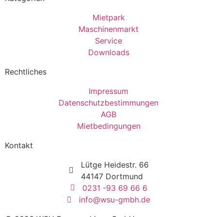
Mietpark
Maschinenmarkt
Service
Downloads
Rechtliches
Impressum
Datenschutzbestimmungen
AGB
Mietbedingungen
Kontakt
Lütge Heidestr. 66
44147 Dortmund
0231 -93 69 66 6
info@wsu-gmbh.de