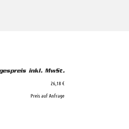
gespreis inkl. MwSt.
26,18 €
Preis auf Anfrage