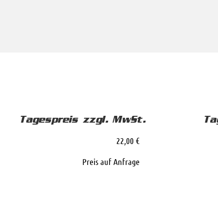
Tagespreis zzgl. MwSt.
Ta
22,00 €
Preis auf Anfrage