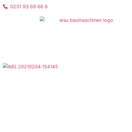
0231 93 69 66 6