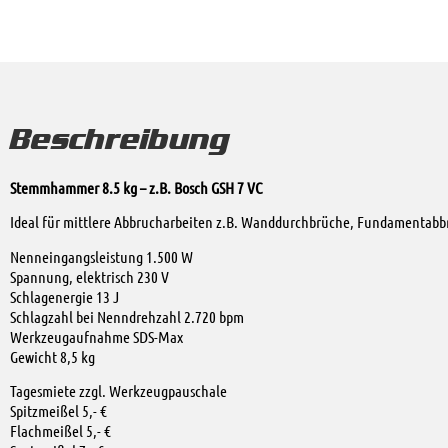
Beschreibung
Stemmhammer 8.5 kg – z.B. Bosch GSH 7 VC
Ideal für mittlere Abbrucharbeiten z.B. Wanddurchbrüche, Fundamentabb
Nenneingangsleistung 1.500 W
Spannung, elektrisch 230 V
Schlagenergie 13 J
Schlagzahl bei Nenndrehzahl 2.720 bpm
Werkzeugaufnahme SDS-Max
Gewicht 8,5 kg
Tagesmiete zzgl. Werkzeugpauschale
Spitzmeißel 5,- €
Flachmeißel 5,- €