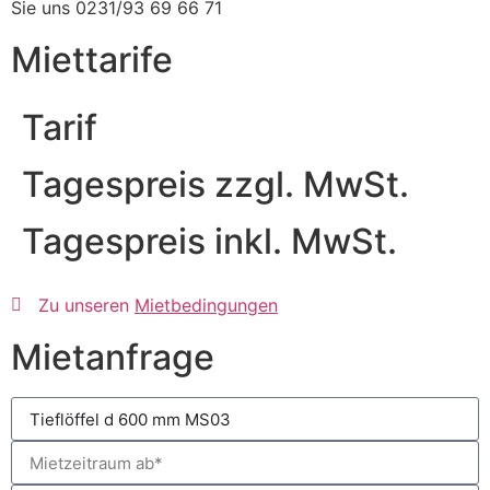
Sie uns 0231/93 69 66 71
Miettarife
Tarif
Tagespreis zzgl. MwSt.
Tagespreis inkl. MwSt.
Zu unseren
Mietbedingungen
Mietanfrage