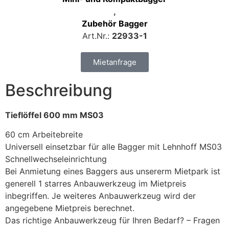
,
Zubehör Bagger
Art.Nr.:
22933-1
Mietanfrage
Beschreibung
Tieflöffel 600 mm MS03
60 cm Arbeitebreite
Universell einsetzbar für alle Bagger mit Lehnhoff MS03
Schnellwechseleinrichtung
Bei Anmietung eines Baggers aus unsererm Mietpark ist
generell 1 starres Anbauwerkzeug im Mietpreis
inbegriffen. Je weiteres Anbauwerkzeug wird der
angegebene Mietpreis berechnet.
Das richtige Anbauwerkzeug für Ihren Bedarf? – Fragen