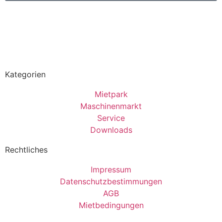
Kategorien
Mietpark
Maschinenmarkt
Service
Downloads
Rechtliches
Impressum
Datenschutzbestimmungen
AGB
Mietbedingungen