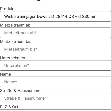
Produkt
Mietzeitraum ab
Mietzeitraum bis
Unternehmen
Name
Straße & Hausnummer
PLZ & Ort