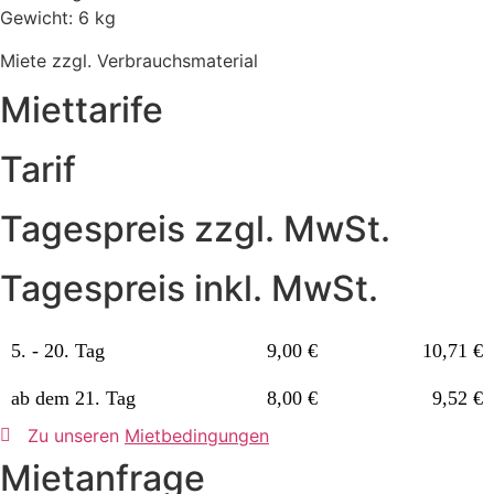
Gewicht: 6 kg
Miete zzgl. Verbrauchsmaterial
Miettarife
Tarif
Tagespreis zzgl. MwSt.
Tagespreis inkl. MwSt.
5. - 20. Tag
9,00 €
10,71 €
ab dem 21. Tag
8,00 €
9,52 €
Zu unseren
Mietbedingungen
Mietanfrage