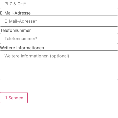
E-Mail-Adresse
Telefonnummer
Weitere Informationen
*Pflichtfeld
Senden