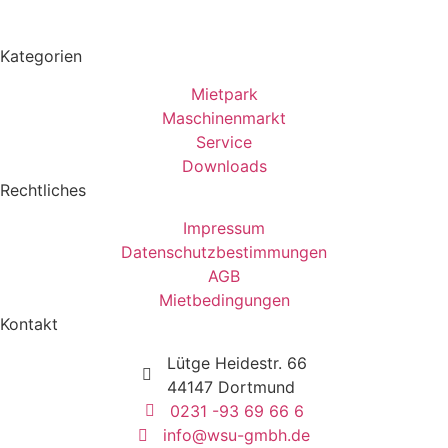
Kategorien
Mietpark
Maschinenmarkt
Service
Downloads
Rechtliches
Impressum
Datenschutzbestimmungen
AGB
Mietbedingungen
Kontakt
Lütge Heidestr. 66
44147 Dortmund
0231 -93 69 66 6
info@wsu-gmbh.de