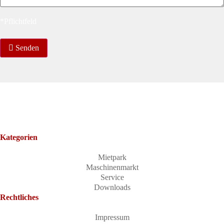
*Pflichtfeld
Senden
Kategorien
Mietpark
Maschinenmarkt
Service
Downloads
Rechtliches
Impressum