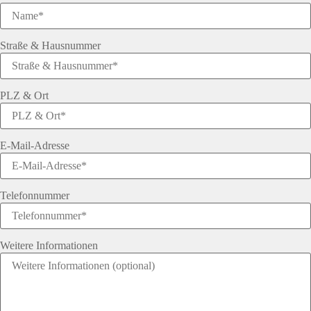
Straße & Hausnummer
PLZ & Ort
E-Mail-Adresse
Telefonnummer
Weitere Informationen