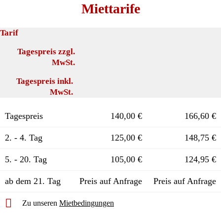
Miettarife
Tarif
Tagespreis zzgl.
MwSt.
Tagespreis inkl.
MwSt.
Tagespreis
140,00 €
166,60 €
2. - 4. Tag
125,00 €
148,75 €
5. - 20. Tag
105,00 €
124,95 €
ab dem 21. Tag
Preis auf Anfrage
Preis auf Anfrage
Zu unseren
Mietbedingungen