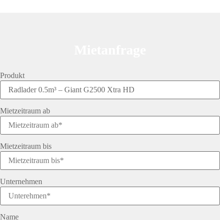
Mietanfrage
Produkt
Mietzeitraum ab
Mietzeitraum bis
Unternehmen
Name